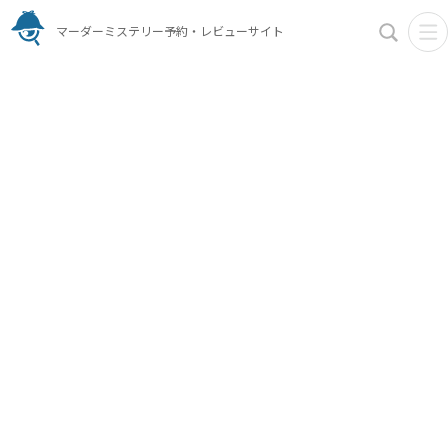
マーダーミステリー予約・レビューサイト