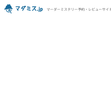
マーダーミステリー予約・レビューサイ