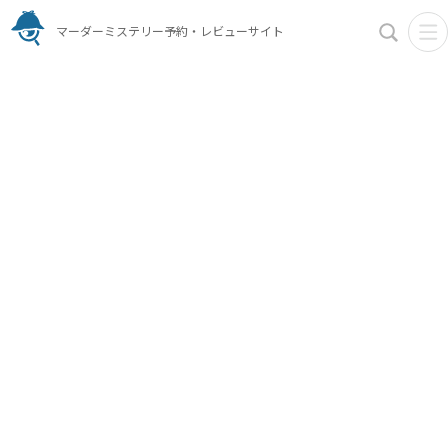
マーダーミステリー予約・レビューサイト