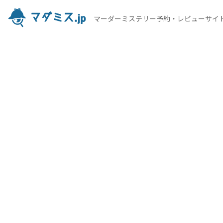
マーダーミステリー予約・レビューサイ