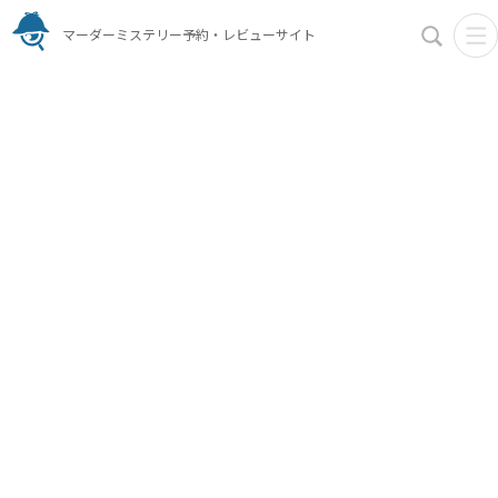
マーダーミステリー予約・レビューサイト