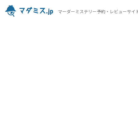
マーダーミステリー予約・レビューサイ