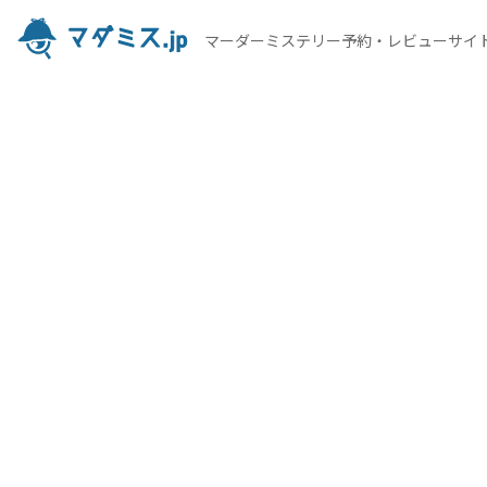
マーダーミステリー予約・レビューサイ