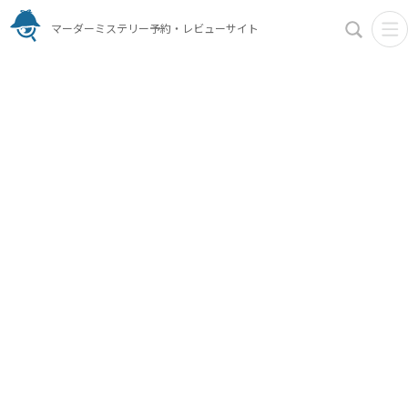
マーダーミステリー予約・レビューサイト