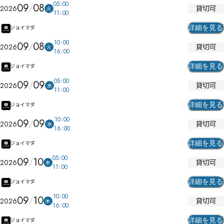
05
00
09
08
貸切可
2026
火
11
00
詳細を見る
ジョイマダ
10
00
09
08
貸切可
2026
火
16
00
詳細を見る
ジョイマダ
05
00
09
09
貸切可
2026
水
11
00
詳細を見る
ジョイマダ
10
00
09
09
貸切可
2026
水
16
00
詳細を見る
ジョイマダ
05
00
09
10
貸切可
2026
木
11
00
詳細を見る
ジョイマダ
10
00
09
10
貸切可
2026
木
16
00
詳細を見る
ジョイマダ