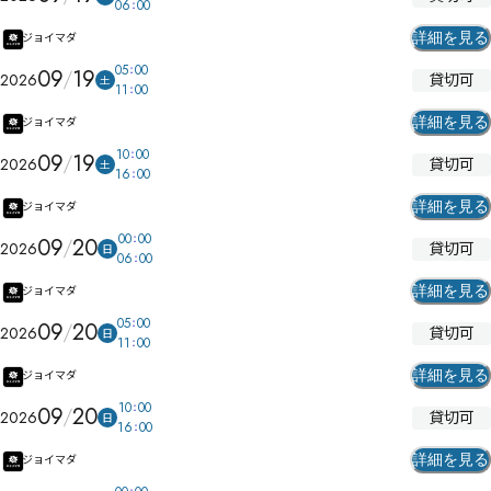
06
00
詳細を見る
ジョイマダ
05
00
09
19
貸切可
2026
土
11
00
詳細を見る
ジョイマダ
10
00
09
19
貸切可
2026
土
16
00
詳細を見る
ジョイマダ
00
00
09
20
貸切可
2026
日
06
00
詳細を見る
ジョイマダ
05
00
09
20
貸切可
2026
日
11
00
詳細を見る
ジョイマダ
10
00
09
20
貸切可
2026
日
16
00
詳細を見る
ジョイマダ