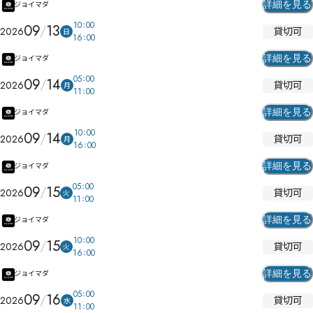
詳細を見る
ジョイマダ
10
00
09
13
貸切可
2026
日
16
00
詳細を見る
ジョイマダ
05
00
09
14
貸切可
2026
月
11
00
詳細を見る
ジョイマダ
10
00
09
14
貸切可
2026
月
16
00
詳細を見る
ジョイマダ
05
00
09
15
貸切可
2026
火
11
00
詳細を見る
ジョイマダ
10
00
09
15
貸切可
2026
火
16
00
詳細を見る
ジョイマダ
05
00
09
16
貸切可
2026
水
11
00