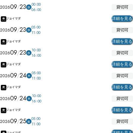
00
00
09
23
貸切可
2026
水
06
00
詳細を見る
ジョイマダ
05
00
09
23
貸切可
2026
水
11
00
詳細を見る
ジョイマダ
10
00
09
23
貸切可
2026
水
16
00
詳細を見る
ジョイマダ
05
00
09
24
貸切可
2026
木
11
00
詳細を見る
ジョイマダ
10
00
09
24
貸切可
2026
木
16
00
詳細を見る
ジョイマダ
05
00
09
25
貸切可
2026
金
11
00
詳細を見る
ジョイマダ