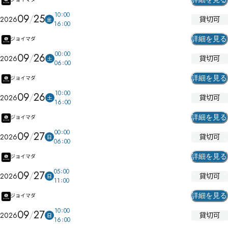
10
00
09
25
貸切可
2026
金
16
00
詳細を見る
ジョイマダ
00
00
09
26
貸切可
2026
土
06
00
詳細を見る
ジョイマダ
10
00
09
26
貸切可
2026
土
16
00
詳細を見る
ジョイマダ
00
00
09
27
貸切可
2026
日
06
00
詳細を見る
ジョイマダ
05
00
09
27
貸切可
2026
日
11
00
詳細を見る
ジョイマダ
10
00
09
27
貸切可
2026
日
16
00