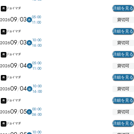
詳細を見る
ジョイマダ
05
00
09
03
貸切可
2026
木
11
00
詳細を見る
ジョイマダ
10
00
09
03
貸切可
2026
木
16
00
詳細を見る
ジョイマダ
05
00
09
04
貸切可
2026
金
11
00
詳細を見る
ジョイマダ
10
00
09
04
貸切可
2026
金
16
00
詳細を見る
ジョイマダ
00
00
09
05
貸切可
2026
土
06
00
詳細を見る
ジョイマダ
10
00