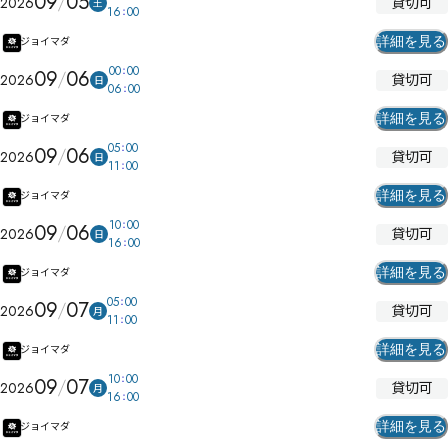
09
05
貸切可
2026
土
16
00
詳細を見る
ジョイマダ
00
00
09
06
貸切可
2026
日
06
00
詳細を見る
ジョイマダ
05
00
09
06
貸切可
2026
日
11
00
詳細を見る
ジョイマダ
10
00
09
06
貸切可
2026
日
16
00
詳細を見る
ジョイマダ
05
00
09
07
貸切可
2026
月
11
00
詳細を見る
ジョイマダ
10
00
09
07
貸切可
2026
月
16
00
詳細を見る
ジョイマダ