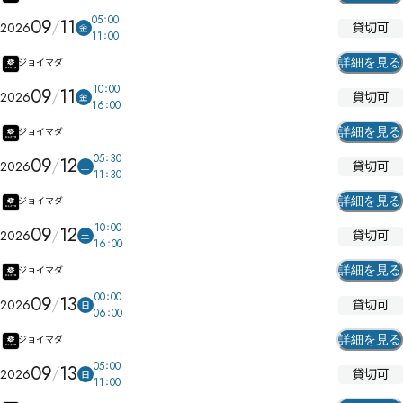
05
00
09
11
貸切可
2026
金
11
00
詳細を見る
ジョイマダ
10
00
09
11
貸切可
2026
金
16
00
詳細を見る
ジョイマダ
05
30
09
12
貸切可
2026
土
11
30
詳細を見る
ジョイマダ
10
00
09
12
貸切可
2026
土
16
00
詳細を見る
ジョイマダ
00
00
09
13
貸切可
2026
日
06
00
詳細を見る
ジョイマダ
05
00
09
13
貸切可
2026
日
11
00