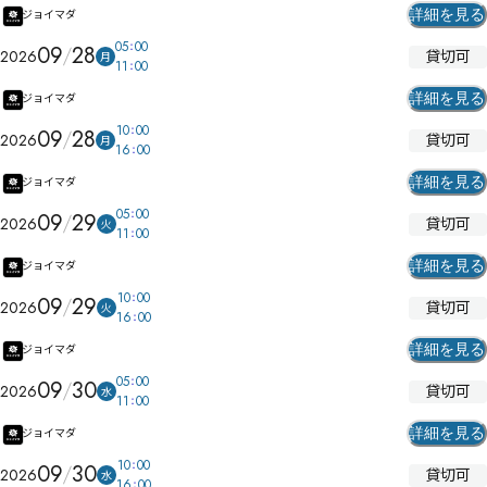
詳細を見る
ジョイマダ
05
00
09
28
貸切可
2026
月
11
00
詳細を見る
ジョイマダ
10
00
09
28
貸切可
2026
月
16
00
詳細を見る
ジョイマダ
05
00
09
29
貸切可
2026
火
11
00
詳細を見る
ジョイマダ
10
00
09
29
貸切可
2026
火
16
00
詳細を見る
ジョイマダ
05
00
09
30
貸切可
2026
水
11
00
詳細を見る
ジョイマダ
10
00
09
30
貸切可
2026
水
16
00