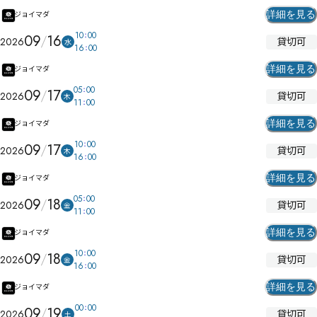
詳細を見る
ジョイマダ
10
00
09
16
貸切可
2026
水
16
00
詳細を見る
ジョイマダ
05
00
09
17
貸切可
2026
木
11
00
詳細を見る
ジョイマダ
10
00
09
17
貸切可
2026
木
16
00
詳細を見る
ジョイマダ
05
00
09
18
貸切可
2026
金
11
00
詳細を見る
ジョイマダ
10
00
09
18
貸切可
2026
金
16
00
詳細を見る
ジョイマダ
00
00
09
19
貸切可
2026
土