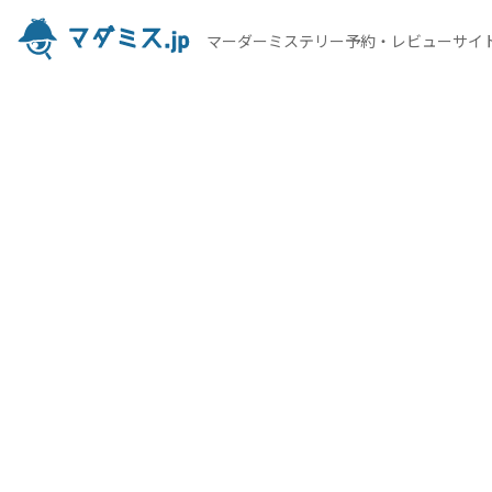
マーダーミステリー予約・レビューサイ