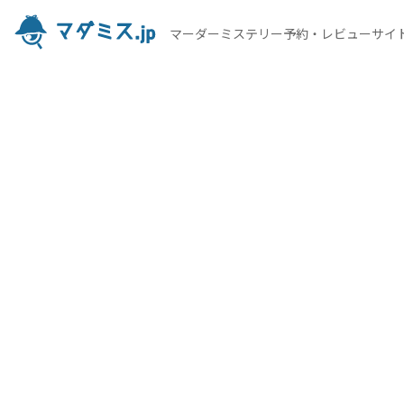
マーダーミステリー予約・レビューサイ