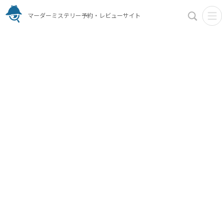
マーダーミステリー予約・レビューサイト