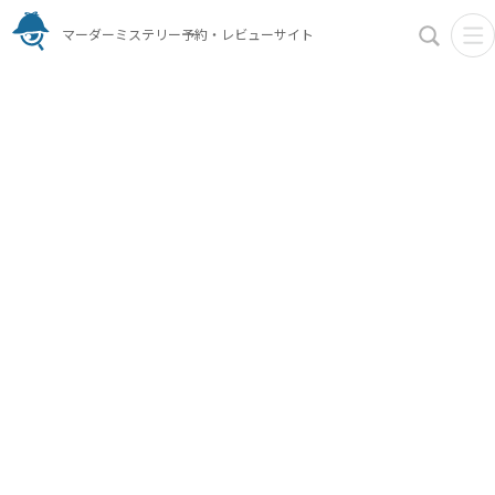
マーダーミステリー予約・レビューサイト