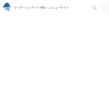
マーダーミステリー予約・レビューサイト