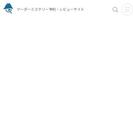
マーダーミステリー予約・レビューサイト