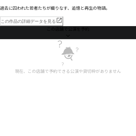
過去に囚われた若者たちが織りなす、追憶と再生の物語。
この作品の詳細データを見る
この店舗で公演を予約
現在、この店舗で予約できる公演や貸切枠がありません