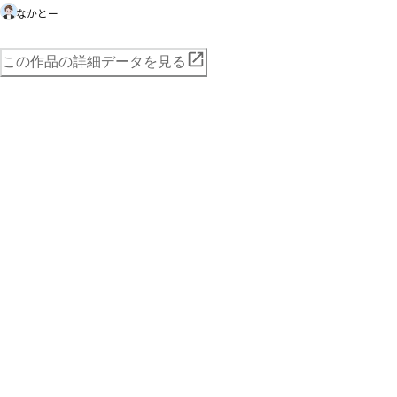
なかとー
この作品の詳細データを見る