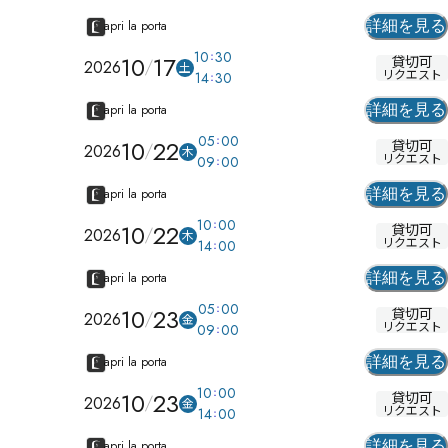
apri la porta
詳細を見る
10
30
10
17
貸切可
2026
土
リクエスト
14
30
apri la porta
詳細を見る
05
00
10
22
貸切可
2026
木
リクエスト
09
00
apri la porta
詳細を見る
10
00
10
22
貸切可
2026
木
リクエスト
14
00
apri la porta
詳細を見る
05
00
10
23
貸切可
2026
金
リクエスト
09
00
apri la porta
詳細を見る
10
00
10
23
貸切可
2026
金
リクエスト
14
00
apri la porta
詳細を見る