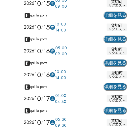
05
00
10
15
貸切可
2026
木
リクエスト
09
00
apri la porta
詳細を見る
10
00
10
15
貸切可
2026
木
リクエスト
14
00
apri la porta
詳細を見る
05
00
10
16
貸切可
2026
金
リクエスト
09
00
apri la porta
詳細を見る
10
00
10
16
貸切可
2026
金
リクエスト
14
00
apri la porta
詳細を見る
01
00
10
17
貸切可
2026
土
リクエスト
04
30
apri la porta
詳細を見る
05
30
10
17
貸切可
2026
土
リクエスト
09
30