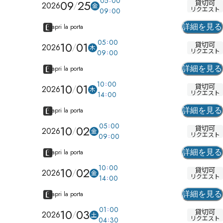
05
00
09
25
貸切可
2026
金
リクエスト
09
00
apri la porta
詳細を見る
05
00
10
01
貸切可
2026
木
リクエスト
09
00
apri la porta
詳細を見る
10
00
10
01
貸切可
2026
木
リクエスト
14
00
apri la porta
詳細を見る
05
00
10
02
貸切可
2026
金
リクエスト
09
00
apri la porta
詳細を見る
10
00
10
02
貸切可
2026
金
リクエスト
14
00
apri la porta
詳細を見る
01
00
10
03
貸切可
2026
土
リクエスト
04
30