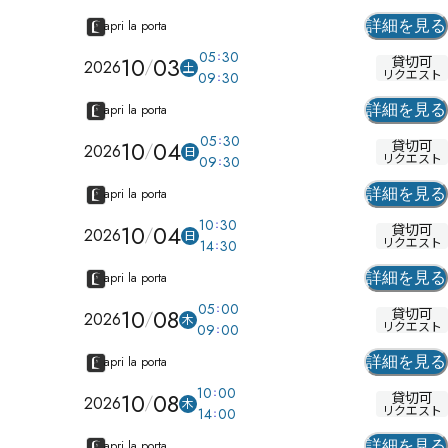
apri la porta
詳細を見る
05
30
10
03
貸切可
2026
土
リクエスト
09
30
apri la porta
詳細を見る
05
30
10
04
貸切可
2026
日
リクエスト
09
30
apri la porta
詳細を見る
10
30
10
04
貸切可
2026
日
リクエスト
14
30
apri la porta
詳細を見る
05
00
10
08
貸切可
2026
木
リクエスト
09
00
apri la porta
詳細を見る
10
00
10
08
貸切可
2026
木
リクエスト
14
00
apri la porta
詳細を見る