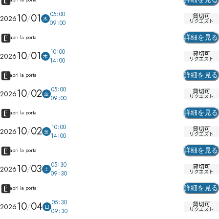
05
00
10
01
貸切可
2026
木
リクエスト
09
00
詳細を見る
apri la porta
10
00
10
01
貸切可
2026
木
リクエスト
14
00
詳細を見る
apri la porta
05
00
10
02
貸切可
2026
金
リクエスト
09
00
詳細を見る
apri la porta
10
00
10
02
貸切可
2026
金
リクエスト
14
00
詳細を見る
apri la porta
05
30
10
03
貸切可
2026
土
リクエスト
09
30
詳細を見る
apri la porta
05
30
10
04
貸切可
2026
日
リクエスト
09
30