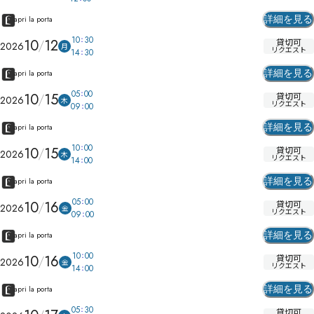
詳細を見る
apri la porta
10
30
10
12
貸切可
2026
月
リクエスト
14
30
詳細を見る
apri la porta
05
00
10
15
貸切可
2026
木
リクエスト
09
00
詳細を見る
apri la porta
10
00
10
15
貸切可
2026
木
リクエスト
14
00
詳細を見る
apri la porta
05
00
10
16
貸切可
2026
金
リクエスト
09
00
詳細を見る
apri la porta
10
00
10
16
貸切可
2026
金
リクエスト
14
00
詳細を見る
apri la porta
05
30
貸切可