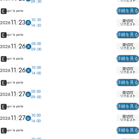
リクエスト
09
30
詳細を見る
apri la porta
10
30
11
23
貸切可
2026
月
リクエスト
14
30
詳細を見る
apri la porta
05
00
11
26
貸切可
2026
木
リクエスト
09
00
詳細を見る
apri la porta
10
00
11
26
貸切可
2026
木
リクエスト
14
00
詳細を見る
apri la porta
05
00
11
27
貸切可
2026
金
リクエスト
09
00
詳細を見る
apri la porta
10
00
11
27
貸切可
2026
金
リクエスト
14
00
詳細を見る
apri la porta