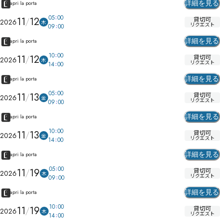
詳細を見る
apri la porta
05
00
11
12
貸切可
2026
木
リクエスト
09
00
詳細を見る
apri la porta
10
00
11
12
貸切可
2026
木
リクエスト
14
00
詳細を見る
apri la porta
05
00
11
13
貸切可
2026
金
リクエスト
09
00
詳細を見る
apri la porta
10
00
11
13
貸切可
2026
金
リクエスト
14
00
詳細を見る
apri la porta
05
00
11
19
貸切可
2026
木
リクエスト
09
00
詳細を見る
apri la porta
10
00
11
19
貸切可
2026
木
リクエスト
14
00