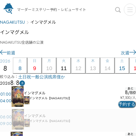
マーダーミステリー予約・レビューサイト
NAGAKUTSU
インマグメル
インマグメル
NAGAKUTSU
全店舗の公演
前週
次週
2026
土
日
月
火
水
木
金
土
8
8
9
10
11
12
13
14
15
絞り込み：
土日祝
一般公演
残席僅か
8
8
2026
土
あと
8
/
8
枠
インマグメル
01:00
¥
7,500
/人
インマグメル【NAGAKUTSU】
04:00
予約する
インマグメル
06:00
インマグメル【NAGAKUTSU】
09:00
あと