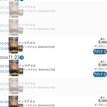
インマグメル
00:30
インマグメル【NAGAKUTSU】
03:30
インマグメル
05:30
インマグメル【NAGAKUTSU】
08:30
あと
8
/
8
枠
インマグメル
10:00
¥
7,500
/人
インマグメル【NAGAKUTSU】
13:00
予約する
11
23
2026
月
あと
8
/
8
枠
インマグメル
00:30
¥
7,500
/人
インマグメル【NAGAKUTSU】
03:30
予約する
インマグメル
05:30
インマグメル【NAGAKUTSU】
08:30
あと
8
/
8
枠
インマグメル
10:00
¥
7,500
/人
インマグメル【NAGAKUTSU】