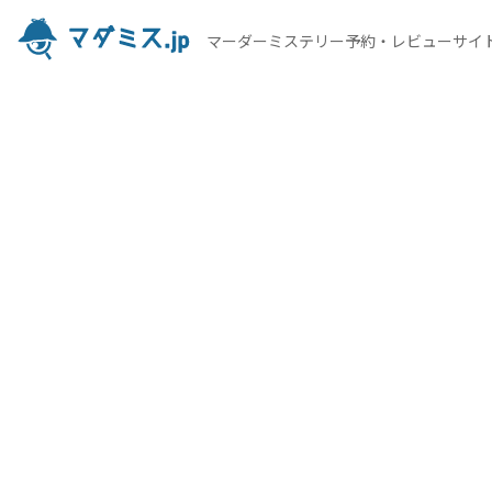
マーダーミステリー予約・レビューサイ