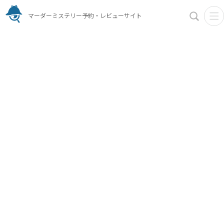
マーダーミステリー予約・レビューサイト