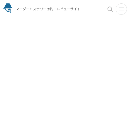
マーダーミステリー予約・レビューサイト