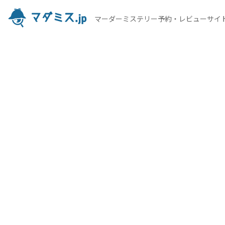
マーダーミステリー予約・レビューサイ