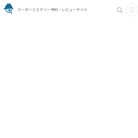
マーダーミステリー予約・レビューサイト