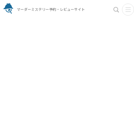
マーダーミステリー予約・レビューサイト