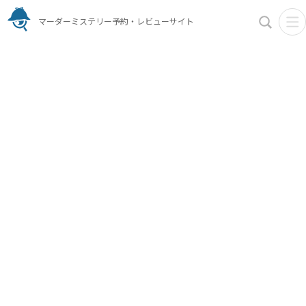
マーダーミステリー予約・レビューサイト