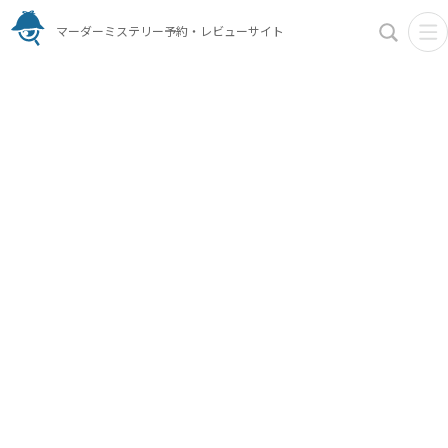
マーダーミステリー予約・レビューサイト