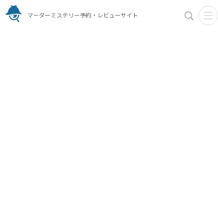
マーダーミステリー予約・レビューサイト