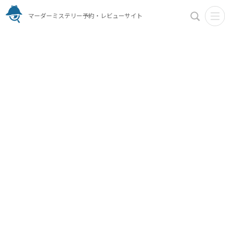
マーダーミステリー予約・レビューサイト