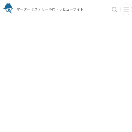
マーダーミステリー予約・レビューサイト