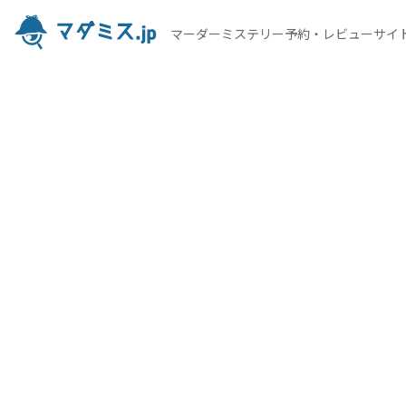
マーダーミステリー予約・レビューサイ