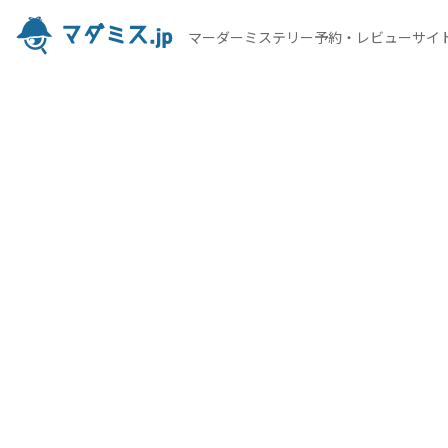
マーダーミステリー予約・レビューサイ