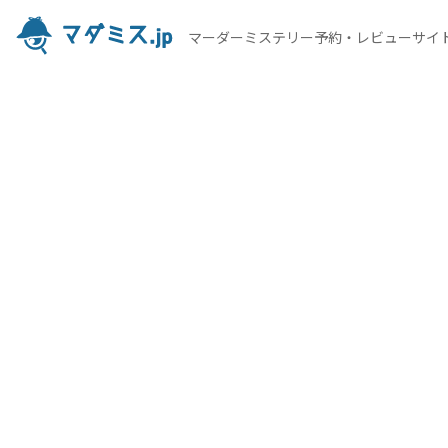
マーダーミステリー予約・レビューサイ