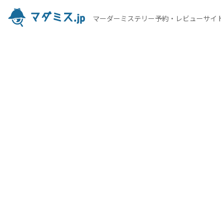
マーダーミステリー予約・レビューサイ