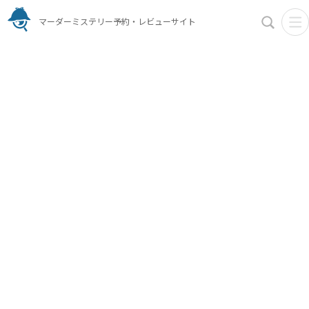
マーダーミステリー予約・レビューサイト