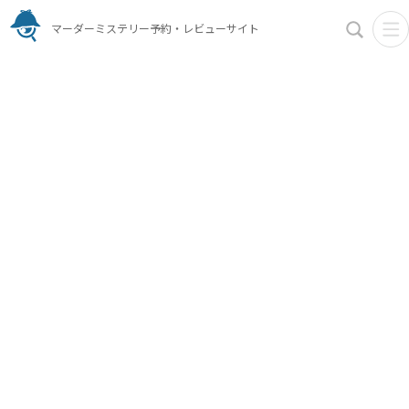
マーダーミステリー予約・レビューサイト