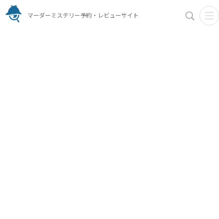
マーダーミステリー予約・レビューサイト