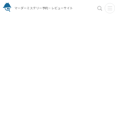
マーダーミステリー予約・レビューサイト