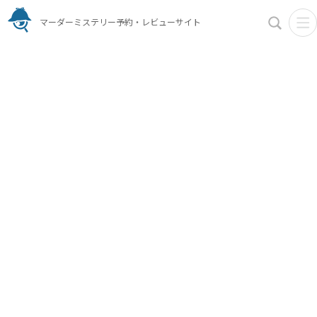
マーダーミステリー予約・レビューサイト