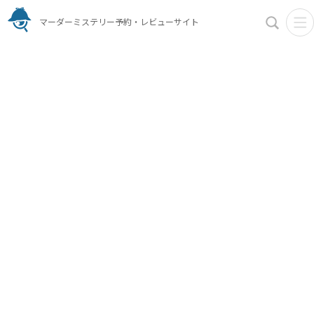
マーダーミステリー予約・レビューサイト