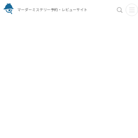
マーダーミステリー予約・レビューサイト