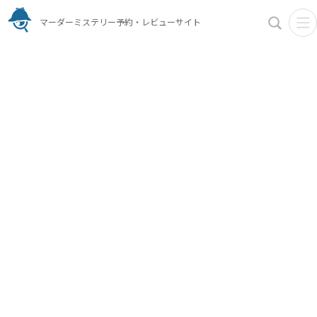
マーダーミステリー予約・レビューサイト