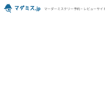
マーダーミステリー予約・レビューサイ