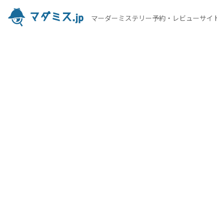
マーダーミステリー予約・レビューサイ