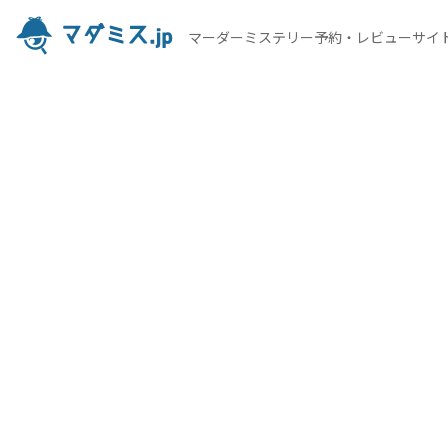
マーダーミステリー予約・レビューサイ