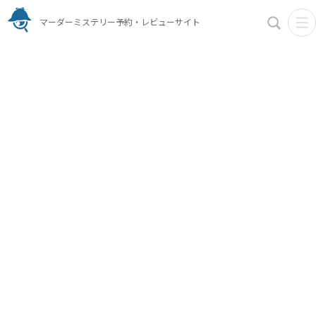
マーダーミステリー予約・レビューサイト