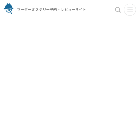
マーダーミステリー予約・レビューサイト