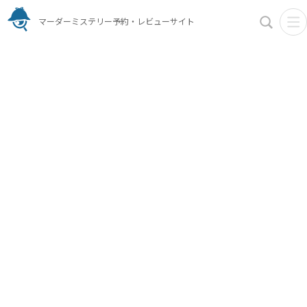
マーダーミステリー予約・レビューサイト