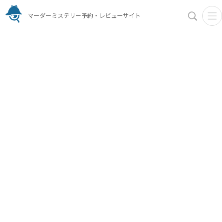
マーダーミステリー予約・レビューサイト