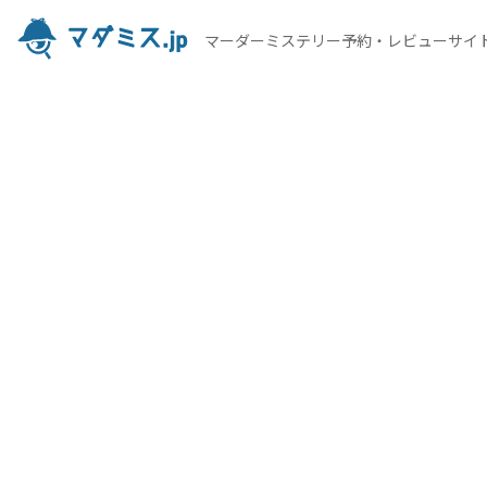
マーダーミステリー予約・レビューサイ